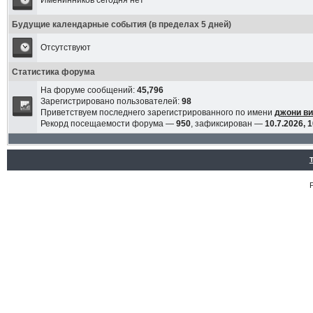
Именинников сегодня нет
Будущие календарные события (в пределах 5 дней)
Отсутствуют
Статистика форума
На форуме сообщений:
45,796
Зарегистрировано пользователей:
98
Приветствуем последнего зарегистрированного по имени
джони в
Рекорд посещаемости форума —
950
, зафиксирован —
10.7.2026, 