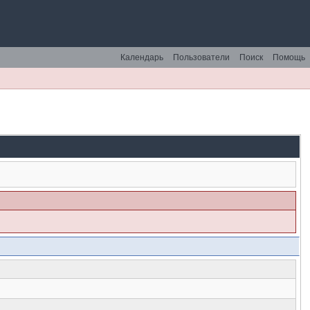
Календарь
Пользователи
Поиск
Помощь