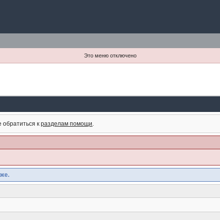
Это меню отключено
е обратиться к
разделам помощи
.
же.