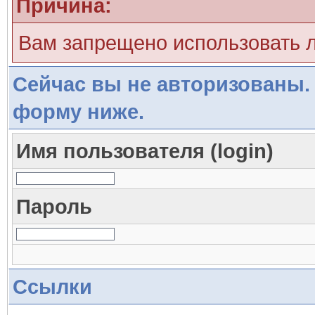
Причина:
Вам запрещено использовать 
Сейчас вы не авторизованы. 
форму ниже.
Имя пользователя (login)
Пароль
Ссылки