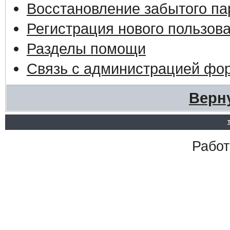
Восстановление забытого па
Регистрация нового пользов
Разделы помощи
Связь с администрацией фо
Верн
Работ