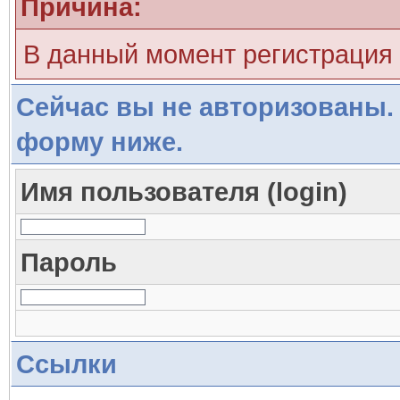
Причина:
В данный момент регистрация
Сейчас вы не авторизованы. 
форму ниже.
Имя пользователя (login)
Пароль
Ссылки