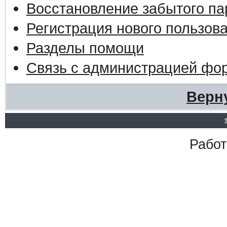
Восстановление забытого па
Регистрация нового пользов
Разделы помощи
Связь с администрацией фо
Верн
Работ