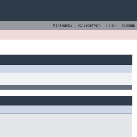
Календарь
Пользователи
Поиск
Помощь