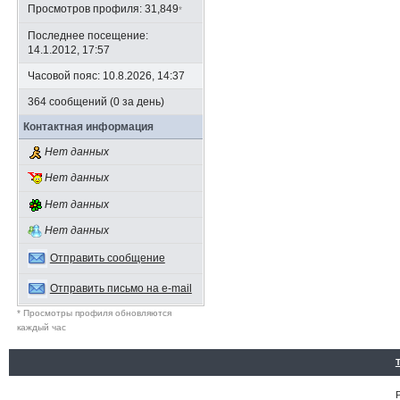
Просмотров профиля: 31,849
*
Последнее посещение:
14.1.2012, 17:57
Часовой пояс: 10.8.2026, 14:37
364 сообщений (0 за день)
Контактная информация
Нет данных
Нет данных
Нет данных
Нет данных
Отправить сообщение
Отправить письмо на e-mail
* Просмотры профиля обновляются
каждый час