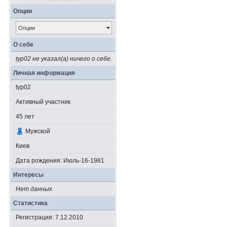
Опции
Опции
О себе
typ02 не указал(а) ничего о себе.
Личная информация
typ02
Активный участник
45
лет
Мужской
Киев
Дата рождения:
Июль-16-1981
Интересы
Нет данных
Статистика
Регистрация: 7.12.2010