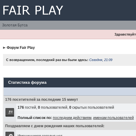
Золотая Бутса
Здравствуйте
Форум Fair Play
С возвращением, последний раз вы были здесь:
Сегодня, 21:09
Статистика форума
176 посетителей за последние 15 минут
176
гостей,
0
пользователей,
0
скрытых пользователей
Полный список по:
последним действиям
,
именам пользователей
Поздравляем с днем рождения наших пользователей: