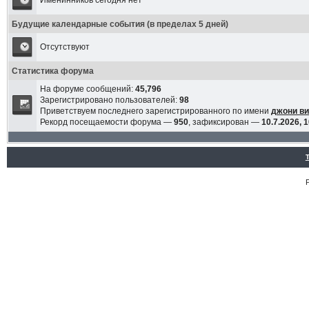
Именинников сегодня нет
Будущие календарные события (в пределах 5 дней)
Отсутствуют
Статистика форума
На форуме сообщений:
45,796
Зарегистрировано пользователей:
98
Приветствуем последнего зарегистрированного по имени
джони в
Рекорд посещаемости форума —
950
, зафиксирован —
10.7.2026, 